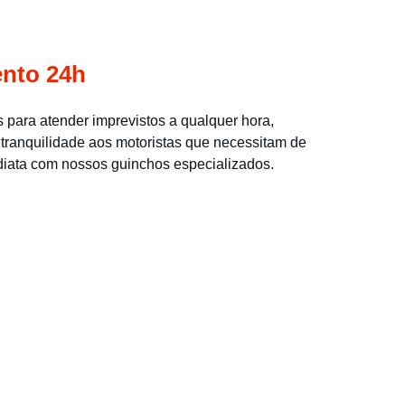
nto 24h
 para atender imprevistos a qualquer hora, 
tranquilidade aos motoristas que necessitam de 
diata com nossos guinchos especializados.