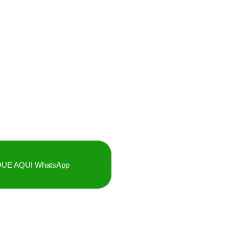
QUE AQUI WhatsApp