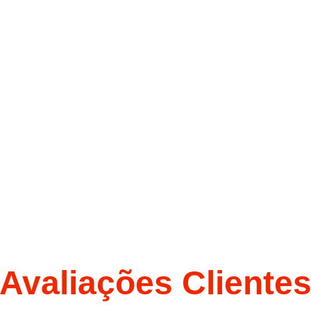
Avaliações Cliente