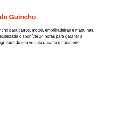
 de Guincho
cho para carros, motos, empilhadeiras e máquinas, 
cializada disponível 24 horas para garantir a 
gridade do seu veículo durante o transporte.