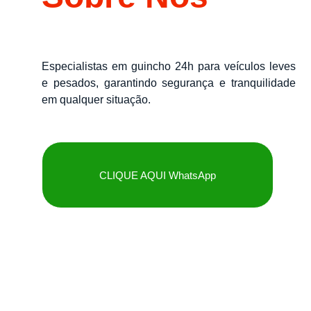
Especialistas em guincho 24h para veículos leves
e pesados, garantindo segurança e tranquilidade
em qualquer situação.
CLIQUE AQUI WhatsApp