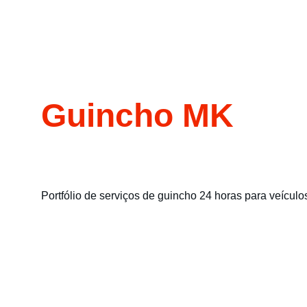
Guincho MK
Portfólio de serviços de guincho 24 horas para veículo