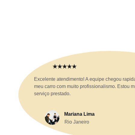
★★★★★
Excelente atendimento! A equipe chegou rapid
meu carro com muito profissionalismo. Estou mu
serviço prestado.
Mariana Lima
Rio Janeiro