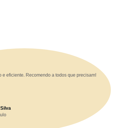
o e eficiente. Recomendo a todos que precisam!
 Silva
ulo