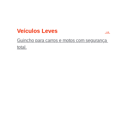
Veículos Leves
→
Guincho para carros e motos com segurança 
total.