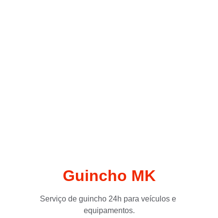
Guincho MK
Serviço de guincho 24h para veículos e 
equipamentos.