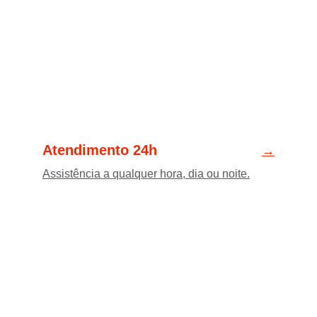
Atendimento 24h
→
Assistência a qualquer hora, dia ou noite.