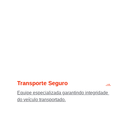
Transporte Seguro
→
Equipe especializada garantindo integridade 
do veículo transportado.