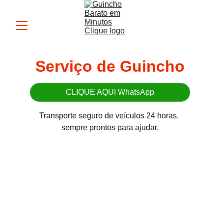
Serviço de Guincho
CLIQUE AQUI WhatsApp
Transporte seguro de veículos 24 horas, 
sempre prontos para ajudar.