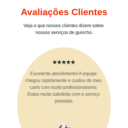
Avaliações Clientes
Veja o que nossos clientes dizem sobre 
nossos serviços de guincho.
★★★★★
Excelente atendimento! A equipe 
chegou rapidamente e cuidou do meu 
carro com muito profissionalismo. 
Estou muito satisfeito com o serviço 
prestado.