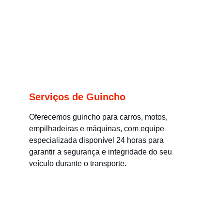
Serviços de Guincho
Oferecemos guincho para carros, motos, 
empilhadeiras e máquinas, com equipe 
especializada disponível 24 horas para 
garantir a segurança e integridade do seu 
veículo durante o transporte.