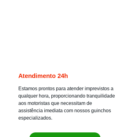
Atendimento 24h
Estamos prontos para atender imprevistos a 
qualquer hora, proporcionando tranquilidade 
aos motoristas que necessitam de 
assistência imediata com nossos guinchos 
especializados.