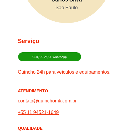
São Paulo
Serviço
CLIQUE AQUI WhatsApp
Guincho 24h para veículos e equipamentos.
ATENDIMENTO
contato@guinchomk.com.br
+55 11 94521-1649
QUALIDADE