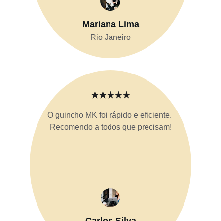
Mariana Lima
Rio Janeiro
★★★★★
O guincho MK foi rápido e eficiente. 
Recomendo a todos que precisam!
Carlos Silva