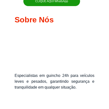
CLIQUE AQUI WhatsApp
Sobre Nós
Especialistas em guincho 24h para veículos
leves e pesados, garantindo segurança e
tranquilidade em qualquer situação.