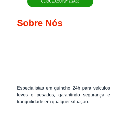
CLIQUE AQUI WhatsApp
Sobre Nós
Especialistas em guincho 24h para veículos
leves e pesados, garantindo segurança e
tranquilidade em qualquer situação.