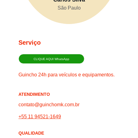
São Paulo
Serviço
CLIQUE AQUI WhatsApp
Guincho 24h para veículos e equipamentos.
ATENDIMENTO
contato@guinchomk.com.br
+55 11 94521-1649
QUALIDADE