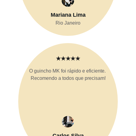
Mariana Lima
Rio Janeiro
★★★★★
O guincho MK foi rápido e eficiente. 
Recomendo a todos que precisam!
Carlos Silva