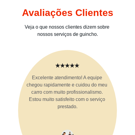
Avaliações Clientes
Veja o que nossos clientes dizem sobre 
nossos serviços de guincho.
★★★★★
Excelente atendimento! A equipe 
chegou rapidamente e cuidou do meu 
carro com muito profissionalismo. 
Estou muito satisfeito com o serviço 
prestado.