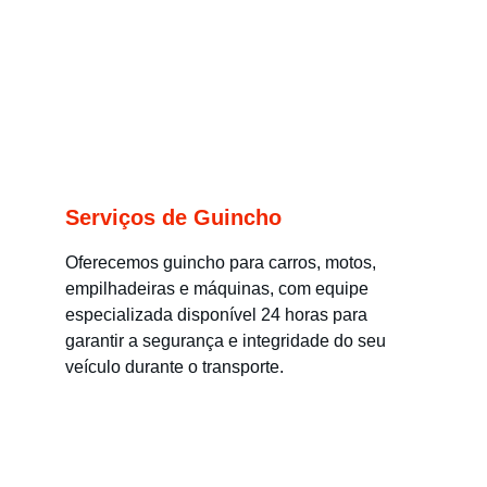
Serviços de Guincho
Oferecemos guincho para carros, motos, 
empilhadeiras e máquinas, com equipe 
especializada disponível 24 horas para 
garantir a segurança e integridade do seu 
veículo durante o transporte.