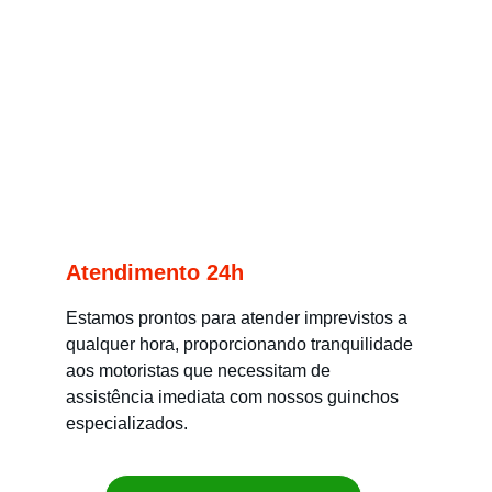
Atendimento 24h
Estamos prontos para atender imprevistos a 
qualquer hora, proporcionando tranquilidade 
aos motoristas que necessitam de 
assistência imediata com nossos guinchos 
especializados.