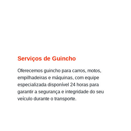
Serviços de Guincho
Oferecemos guincho para carros, motos, 
empilhadeiras e máquinas, com equipe 
especializada disponível 24 horas para 
garantir a segurança e integridade do seu 
veículo durante o transporte.