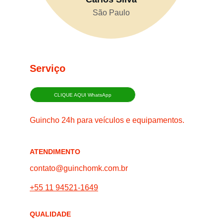
São Paulo
Serviço
CLIQUE AQUI WhatsApp
Guincho 24h para veículos e equipamentos.
ATENDIMENTO
contato@guinchomk.com.br
+55 11 94521-1649
QUALIDADE