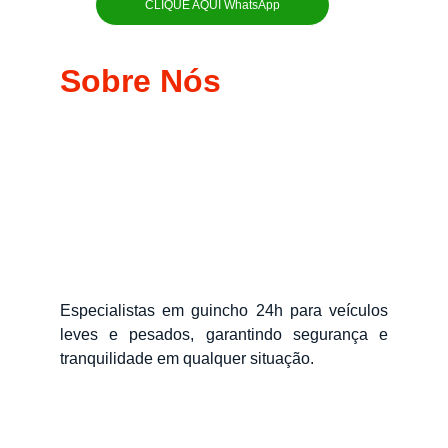
CLIQUE AQUI WhatsApp
Sobre Nós
Especialistas em guincho 24h para veículos
leves e pesados, garantindo segurança e
tranquilidade em qualquer situação.