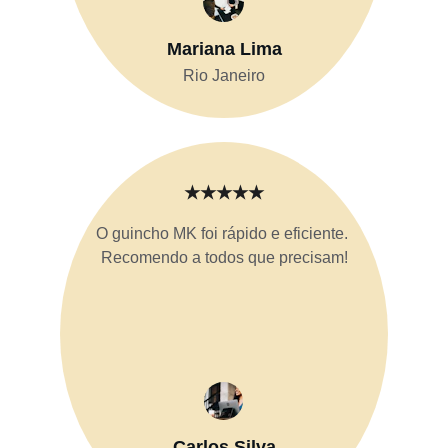
Mariana Lima
Rio Janeiro
★★★★★
O guincho MK foi rápido e eficiente. 
Recomendo a todos que precisam!
Carlos Silva