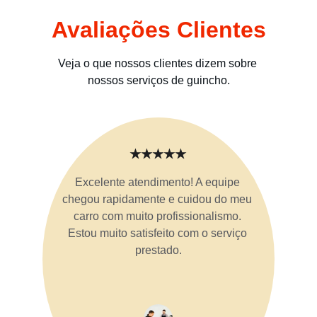
Avaliações Clientes
Veja o que nossos clientes dizem sobre 
nossos serviços de guincho.
★★★★★
Excelente atendimento! A equipe 
chegou rapidamente e cuidou do meu 
carro com muito profissionalismo. 
Estou muito satisfeito com o serviço 
prestado.