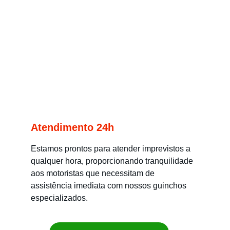
Atendimento 24h
Estamos prontos para atender imprevistos a 
qualquer hora, proporcionando tranquilidade 
aos motoristas que necessitam de 
assistência imediata com nossos guinchos 
especializados.