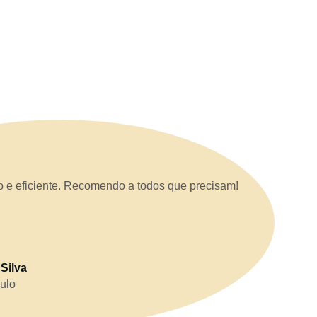
o e eficiente. Recomendo a todos que precisam!
 Silva
ulo