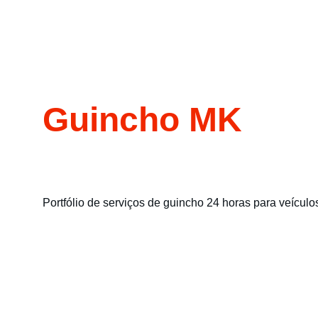
Guincho MK
Portfólio de serviços de guincho 24 horas para veículo