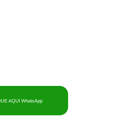
QUE AQUI WhatsApp