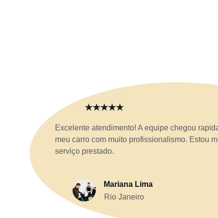
★★★★★
Excelente atendimento! A equipe chegou rapid
meu carro com muito profissionalismo. Estou mu
serviço prestado.
Mariana Lima
Rio Janeiro