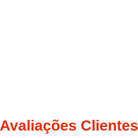
Avaliações Cliente