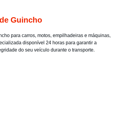
 de Guincho
cho para carros, motos, empilhadeiras e máquinas, 
cializada disponível 24 horas para garantir a 
gridade do seu veículo durante o transporte.