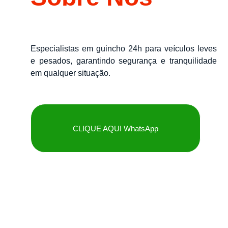
Especialistas em guincho 24h para veículos leves
e pesados, garantindo segurança e tranquilidade
em qualquer situação.
CLIQUE AQUI WhatsApp