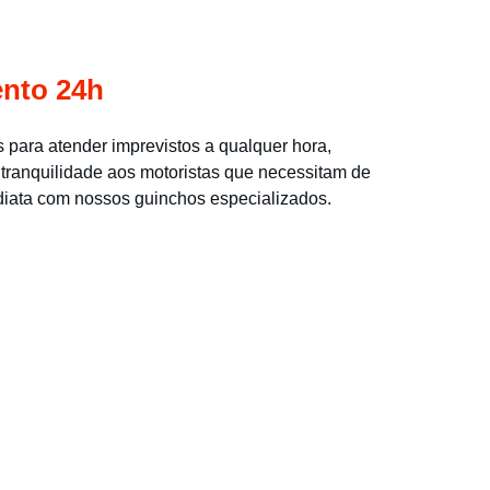
nto 24h
 para atender imprevistos a qualquer hora, 
tranquilidade aos motoristas que necessitam de 
diata com nossos guinchos especializados.