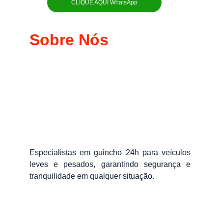
CLIQUE AQUI WhatsApp
Sobre Nós
Especialistas em guincho 24h para veículos
leves e pesados, garantindo segurança e
tranquilidade em qualquer situação.