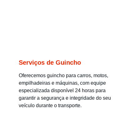
Serviços de Guincho
Oferecemos guincho para carros, motos, 
empilhadeiras e máquinas, com equipe 
especializada disponível 24 horas para 
garantir a segurança e integridade do seu 
veículo durante o transporte.