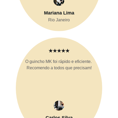
Mariana Lima
Rio Janeiro
★★★★★
O guincho MK foi rápido e eficiente. 
Recomendo a todos que precisam!
Carlos Silva