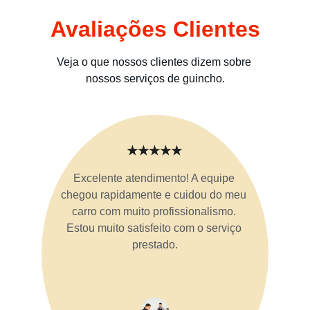
Avaliações Clientes
Veja o que nossos clientes dizem sobre 
nossos serviços de guincho.
★★★★★
Excelente atendimento! A equipe 
chegou rapidamente e cuidou do meu 
carro com muito profissionalismo. 
Estou muito satisfeito com o serviço 
prestado.