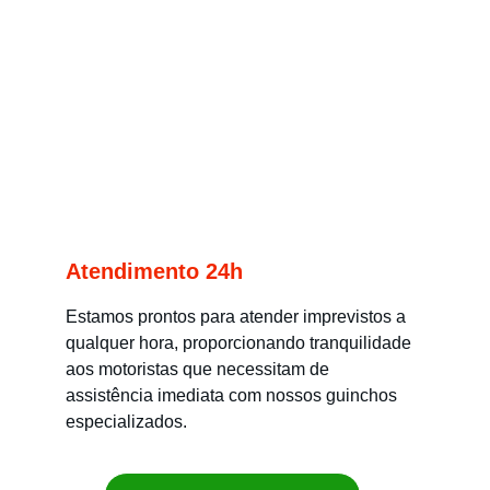
Atendimento 24h
Estamos prontos para atender imprevistos a 
qualquer hora, proporcionando tranquilidade 
aos motoristas que necessitam de 
assistência imediata com nossos guinchos 
especializados.