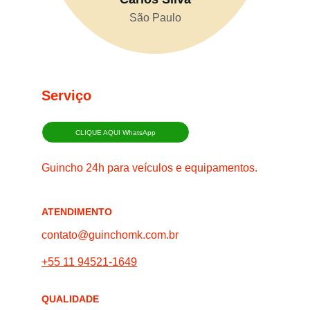
São Paulo
Serviço
CLIQUE AQUI WhatsApp
Guincho 24h para veículos e equipamentos.
ATENDIMENTO
contato@guinchomk.com.br
+55 11 94521-1649
QUALIDADE