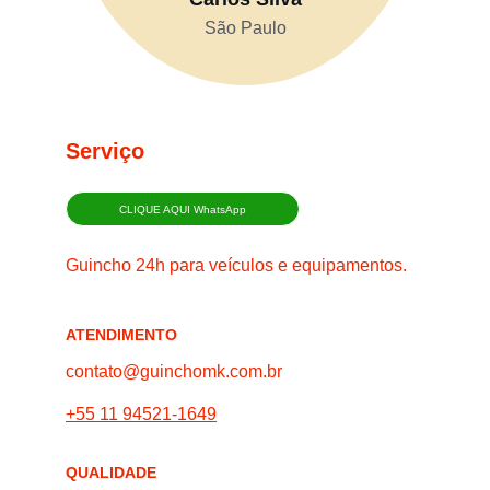
São Paulo
Serviço
CLIQUE AQUI WhatsApp
Guincho 24h para veículos e equipamentos.
ATENDIMENTO
contato@guinchomk.com.br
+55 11 94521-1649
QUALIDADE