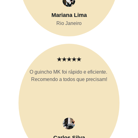
Mariana Lima
Rio Janeiro
★★★★★
O guincho MK foi rápido e eficiente. 
Recomendo a todos que precisam!
Carlos Silva