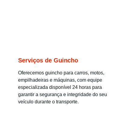
Serviços de Guincho
Oferecemos guincho para carros, motos, 
empilhadeiras e máquinas, com equipe 
especializada disponível 24 horas para 
garantir a segurança e integridade do seu 
veículo durante o transporte.