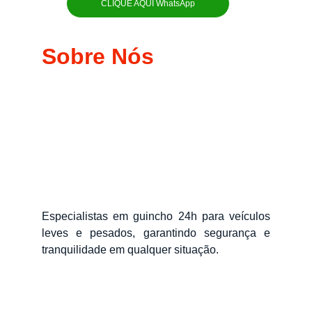
CLIQUE AQUI WhatsApp
Sobre Nós
Especialistas em guincho 24h para veículos
leves e pesados, garantindo segurança e
tranquilidade em qualquer situação.