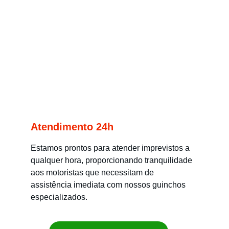
Atendimento 24h
Estamos prontos para atender imprevistos a 
qualquer hora, proporcionando tranquilidade 
aos motoristas que necessitam de 
assistência imediata com nossos guinchos 
especializados.