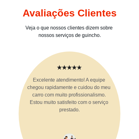
Avaliações Clientes
Veja o que nossos clientes dizem sobre 
nossos serviços de guincho.
★★★★★
Excelente atendimento! A equipe 
chegou rapidamente e cuidou do meu 
carro com muito profissionalismo. 
Estou muito satisfeito com o serviço 
prestado.