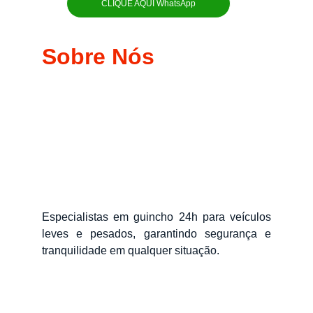
CLIQUE AQUI WhatsApp
Sobre Nós
Especialistas em guincho 24h para veículos
leves e pesados, garantindo segurança e
tranquilidade em qualquer situação.