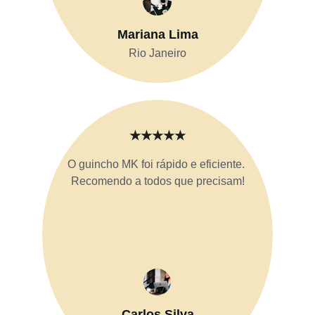
Mariana Lima
Rio Janeiro
★★★★★
O guincho MK foi rápido e eficiente. 
Recomendo a todos que precisam!
Carlos Silva