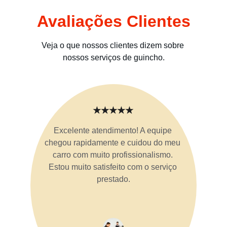
Avaliações Clientes
Veja o que nossos clientes dizem sobre 
nossos serviços de guincho.
★★★★★
Excelente atendimento! A equipe 
chegou rapidamente e cuidou do meu 
carro com muito profissionalismo. 
Estou muito satisfeito com o serviço 
prestado.