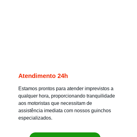
Atendimento 24h
Estamos prontos para atender imprevistos a 
qualquer hora, proporcionando tranquilidade 
aos motoristas que necessitam de 
assistência imediata com nossos guinchos 
especializados.