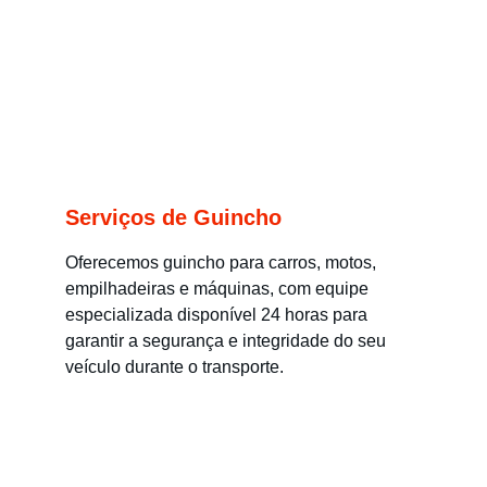
Serviços de Guincho
Oferecemos guincho para carros, motos, 
empilhadeiras e máquinas, com equipe 
especializada disponível 24 horas para 
garantir a segurança e integridade do seu 
veículo durante o transporte.