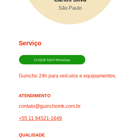
São Paulo
Serviço
CLIQUE AQUI WhatsApp
Guincho 24h para veículos e equipamentos.
ATENDIMENTO
contato@guinchomk.com.br
+55 11 94521-1649
QUALIDADE