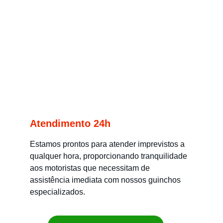
Atendimento 24h
Estamos prontos para atender imprevistos a 
qualquer hora, proporcionando tranquilidade 
aos motoristas que necessitam de 
assistência imediata com nossos guinchos 
especializados.