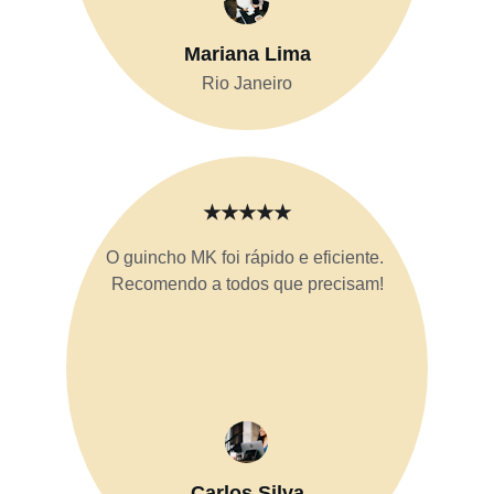
Mariana Lima
Rio Janeiro
★★★★★
O guincho MK foi rápido e eficiente. 
Recomendo a todos que precisam!
Carlos Silva