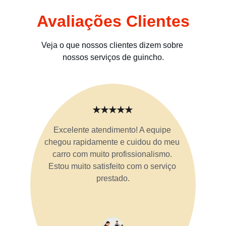
Avaliações Clientes
Veja o que nossos clientes dizem sobre 
nossos serviços de guincho.
★★★★★
Excelente atendimento! A equipe 
chegou rapidamente e cuidou do meu 
carro com muito profissionalismo. 
Estou muito satisfeito com o serviço 
prestado.