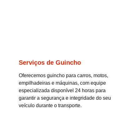
Serviços de Guincho
Oferecemos guincho para carros, motos, 
empilhadeiras e máquinas, com equipe 
especializada disponível 24 horas para 
garantir a segurança e integridade do seu 
veículo durante o transporte.