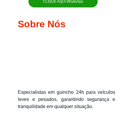
CLIQUE AQUI WhatsApp
Sobre Nós
Especialistas em guincho 24h para veículos
leves e pesados, garantindo segurança e
tranquilidade em qualquer situação.