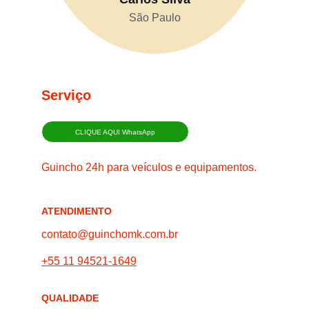
São Paulo
Serviço
CLIQUE AQUI WhatsApp
Guincho 24h para veículos e equipamentos.
ATENDIMENTO
contato@guinchomk.com.br
+55 11 94521-1649
QUALIDADE