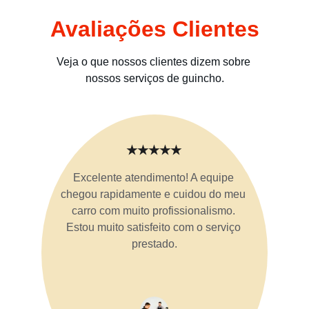
Avaliações Clientes
Veja o que nossos clientes dizem sobre 
nossos serviços de guincho.
★★★★★
Excelente atendimento! A equipe 
chegou rapidamente e cuidou do meu 
carro com muito profissionalismo. 
Estou muito satisfeito com o serviço 
prestado.