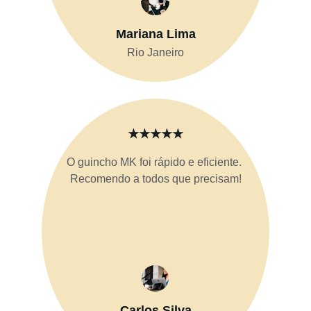
Mariana Lima
Rio Janeiro
★★★★★
O guincho MK foi rápido e eficiente. 
Recomendo a todos que precisam!
Carlos Silva