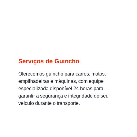
Serviços de Guincho
Oferecemos guincho para carros, motos, 
empilhadeiras e máquinas, com equipe 
especializada disponível 24 horas para 
garantir a segurança e integridade do seu 
veículo durante o transporte.