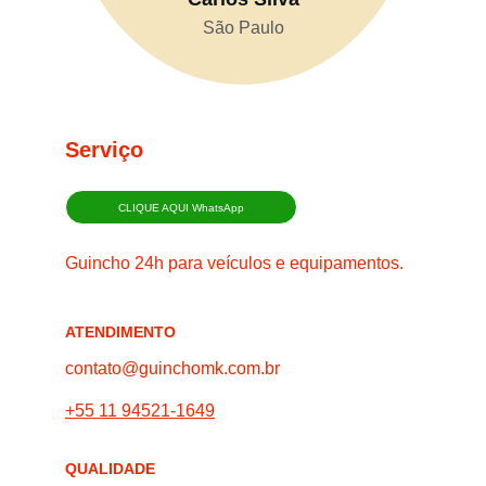
São Paulo
Serviço
CLIQUE AQUI WhatsApp
Guincho 24h para veículos e equipamentos.
ATENDIMENTO
contato@guinchomk.com.br
+55 11 94521-1649
QUALIDADE