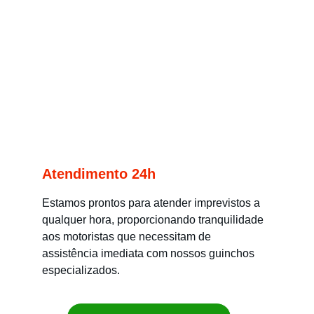
Atendimento 24h
Estamos prontos para atender imprevistos a 
qualquer hora, proporcionando tranquilidade 
aos motoristas que necessitam de 
assistência imediata com nossos guinchos 
especializados.