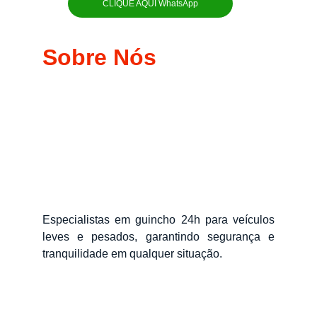
CLIQUE AQUI WhatsApp
Sobre Nós
Especialistas em guincho 24h para veículos
leves e pesados, garantindo segurança e
tranquilidade em qualquer situação.