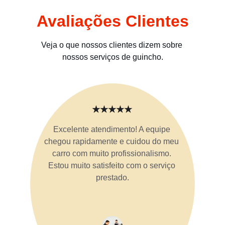
Avaliações Clientes
Veja o que nossos clientes dizem sobre 
nossos serviços de guincho.
★★★★★
Excelente atendimento! A equipe 
chegou rapidamente e cuidou do meu 
carro com muito profissionalismo. 
Estou muito satisfeito com o serviço 
prestado.