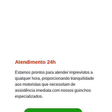
Atendimento 24h
Estamos prontos para atender imprevistos a 
qualquer hora, proporcionando tranquilidade 
aos motoristas que necessitam de 
assistência imediata com nossos guinchos 
especializados.