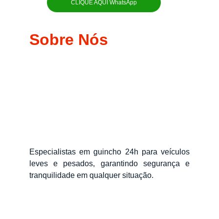
CLIQUE AQUI WhatsApp
Sobre Nós
Especialistas em guincho 24h para veículos
leves e pesados, garantindo segurança e
tranquilidade em qualquer situação.