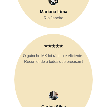
Mariana Lima
Rio Janeiro
★★★★★
O guincho MK foi rápido e eficiente. 
Recomendo a todos que precisam!
Carlos Silva