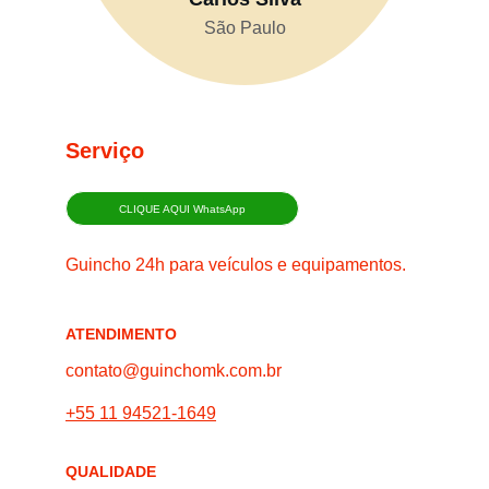
São Paulo
Serviço
CLIQUE AQUI WhatsApp
Guincho 24h para veículos e equipamentos.
ATENDIMENTO
contato@guinchomk.com.br
+55 11 94521-1649
QUALIDADE