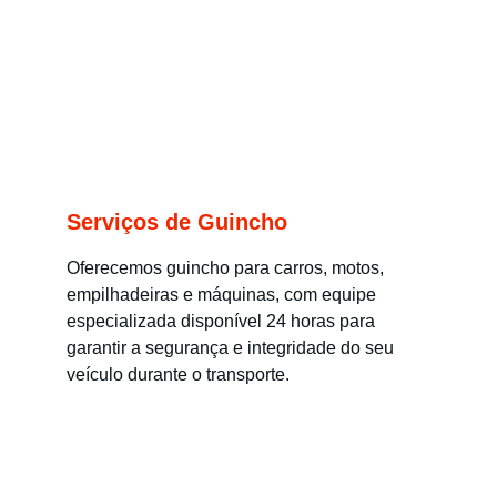
Serviços de Guincho
Oferecemos guincho para carros, motos, 
empilhadeiras e máquinas, com equipe 
especializada disponível 24 horas para 
garantir a segurança e integridade do seu 
veículo durante o transporte.