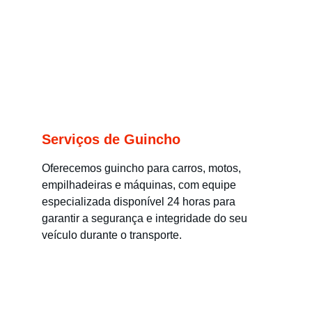
Serviços de Guincho
Oferecemos guincho para carros, motos, 
empilhadeiras e máquinas, com equipe 
especializada disponível 24 horas para 
garantir a segurança e integridade do seu 
veículo durante o transporte.