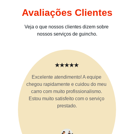
Avaliações Clientes
Veja o que nossos clientes dizem sobre 
nossos serviços de guincho.
★★★★★
Excelente atendimento! A equipe 
chegou rapidamente e cuidou do meu 
carro com muito profissionalismo. 
Estou muito satisfeito com o serviço 
prestado.