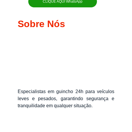
CLIQUE AQUI WhatsApp
Sobre Nós
Especialistas em guincho 24h para veículos
leves e pesados, garantindo segurança e
tranquilidade em qualquer situação.