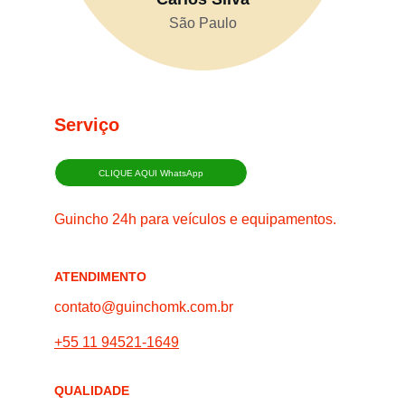
São Paulo
Serviço
CLIQUE AQUI WhatsApp
Guincho 24h para veículos e equipamentos.
ATENDIMENTO
contato@guinchomk.com.br
+55 11 94521-1649
QUALIDADE