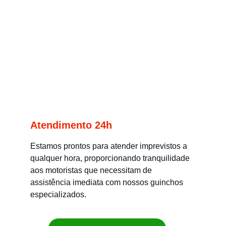
Atendimento 24h
Estamos prontos para atender imprevistos a 
qualquer hora, proporcionando tranquilidade 
aos motoristas que necessitam de 
assistência imediata com nossos guinchos 
especializados.