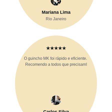
Mariana Lima
Rio Janeiro
★★★★★
O guincho MK foi rápido e eficiente. 
Recomendo a todos que precisam!
Carlos Silva