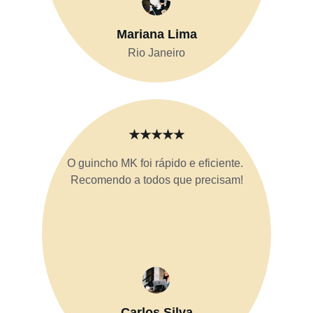
Mariana Lima
Rio Janeiro
★★★★★
O guincho MK foi rápido e eficiente. 
Recomendo a todos que precisam!
Carlos Silva