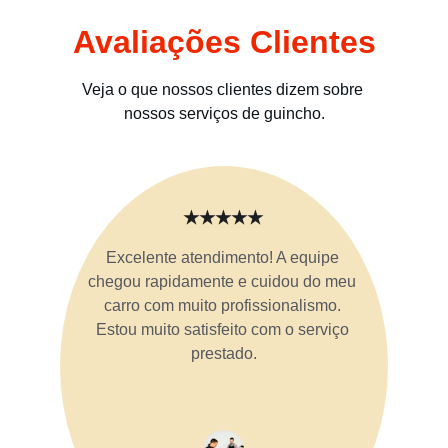
Avaliações Clientes
Veja o que nossos clientes dizem sobre 
nossos serviços de guincho.
★★★★★
Excelente atendimento! A equipe 
chegou rapidamente e cuidou do meu 
carro com muito profissionalismo. 
Estou muito satisfeito com o serviço 
prestado.