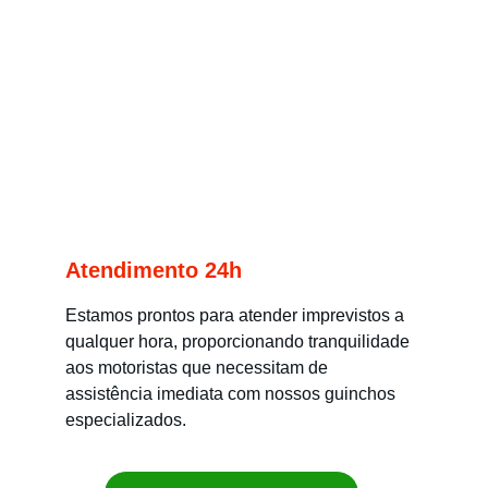
Atendimento 24h
Estamos prontos para atender imprevistos a 
qualquer hora, proporcionando tranquilidade 
aos motoristas que necessitam de 
assistência imediata com nossos guinchos 
especializados.