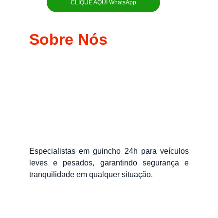
CLIQUE AQUI WhatsApp
Sobre Nós
Especialistas em guincho 24h para veículos
leves e pesados, garantindo segurança e
tranquilidade em qualquer situação.