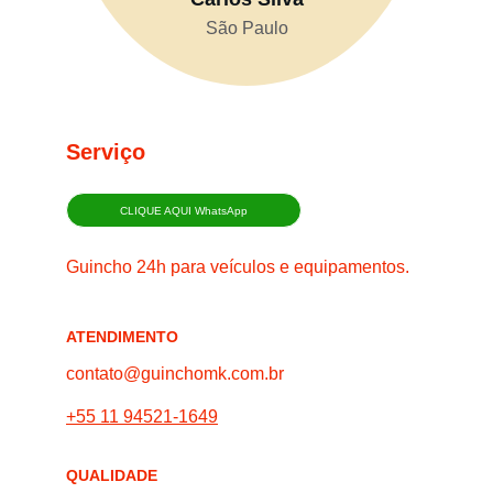
São Paulo
Serviço
CLIQUE AQUI WhatsApp
Guincho 24h para veículos e equipamentos.
ATENDIMENTO
contato@guinchomk.com.br
+55 11 94521-1649
QUALIDADE