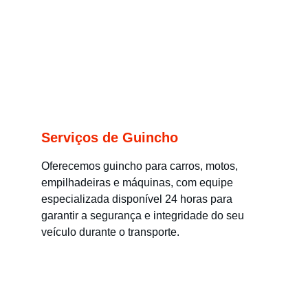
Serviços de Guincho
Oferecemos guincho para carros, motos, 
empilhadeiras e máquinas, com equipe 
especializada disponível 24 horas para 
garantir a segurança e integridade do seu 
veículo durante o transporte.