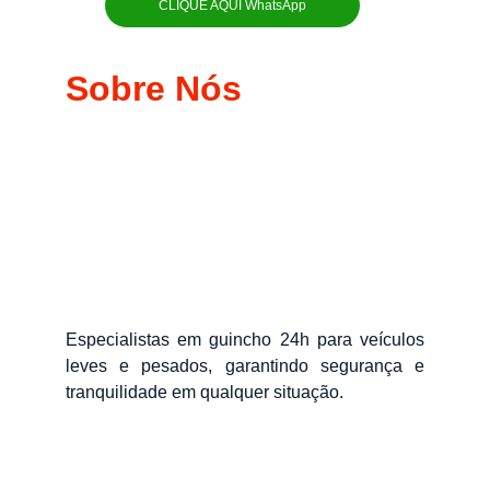
CLIQUE AQUI WhatsApp
Sobre Nós
Especialistas em guincho 24h para veículos
leves e pesados, garantindo segurança e
tranquilidade em qualquer situação.