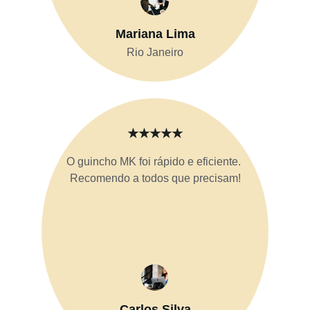
Mariana Lima
Rio Janeiro
★★★★★
O guincho MK foi rápido e eficiente. 
Recomendo a todos que precisam!
Carlos Silva