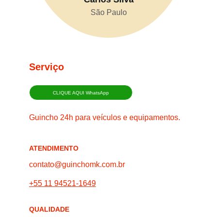
São Paulo
Serviço
CLIQUE AQUI WhatsApp
Guincho 24h para veículos e equipamentos.
ATENDIMENTO
contato@guinchomk.com.br
+55 11 94521-1649
QUALIDADE