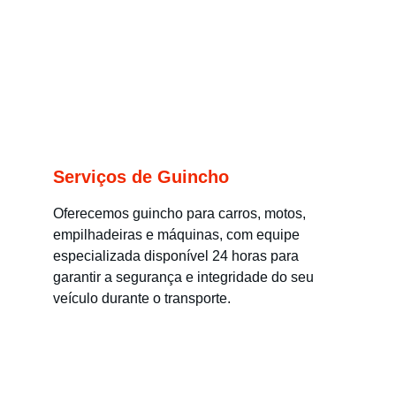
Serviços de Guincho
Oferecemos guincho para carros, motos, 
empilhadeiras e máquinas, com equipe 
especializada disponível 24 horas para 
garantir a segurança e integridade do seu 
veículo durante o transporte.