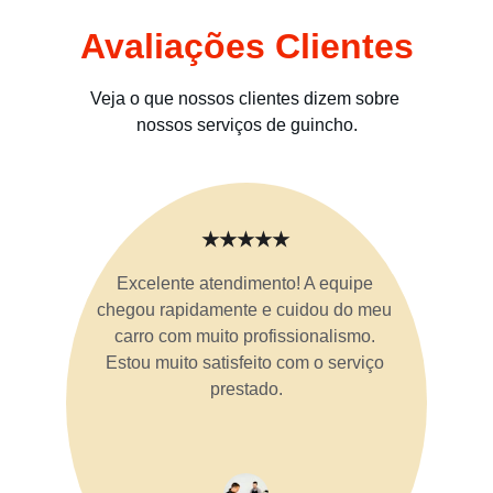
Avaliações Clientes
Veja o que nossos clientes dizem sobre 
nossos serviços de guincho.
★★★★★
Excelente atendimento! A equipe 
chegou rapidamente e cuidou do meu 
carro com muito profissionalismo. 
Estou muito satisfeito com o serviço 
prestado.