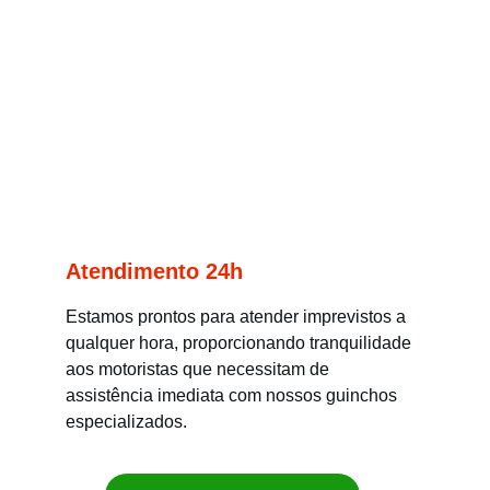
Atendimento 24h
Estamos prontos para atender imprevistos a 
qualquer hora, proporcionando tranquilidade 
aos motoristas que necessitam de 
assistência imediata com nossos guinchos 
especializados.