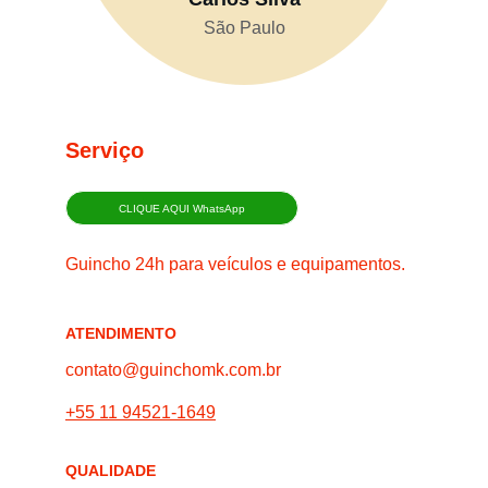
São Paulo
Serviço
CLIQUE AQUI WhatsApp
Guincho 24h para veículos e equipamentos.
ATENDIMENTO
contato@guinchomk.com.br
+55 11 94521-1649
QUALIDADE