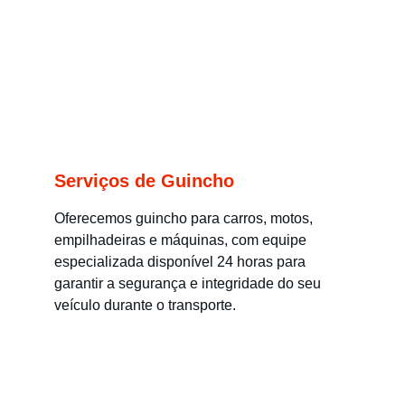
Serviços de Guincho
Oferecemos guincho para carros, motos, 
empilhadeiras e máquinas, com equipe 
especializada disponível 24 horas para 
garantir a segurança e integridade do seu 
veículo durante o transporte.