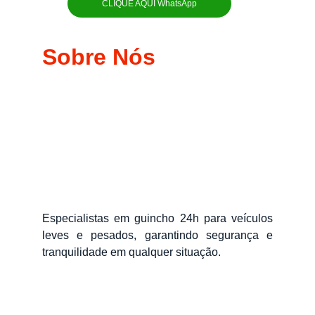
CLIQUE AQUI WhatsApp
Sobre Nós
Especialistas em guincho 24h para veículos
leves e pesados, garantindo segurança e
tranquilidade em qualquer situação.