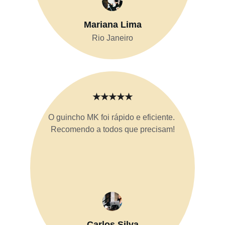
Mariana Lima
Rio Janeiro
★★★★★
O guincho MK foi rápido e eficiente. 
Recomendo a todos que precisam!
Carlos Silva