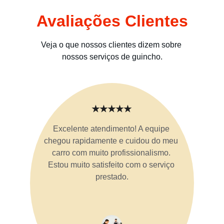
Avaliações Clientes
Veja o que nossos clientes dizem sobre 
nossos serviços de guincho.
★★★★★
Excelente atendimento! A equipe 
chegou rapidamente e cuidou do meu 
carro com muito profissionalismo. 
Estou muito satisfeito com o serviço 
prestado.