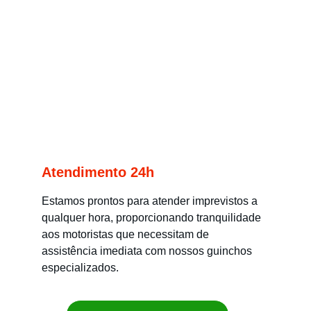
Atendimento 24h
Estamos prontos para atender imprevistos a 
qualquer hora, proporcionando tranquilidade 
aos motoristas que necessitam de 
assistência imediata com nossos guinchos 
especializados.