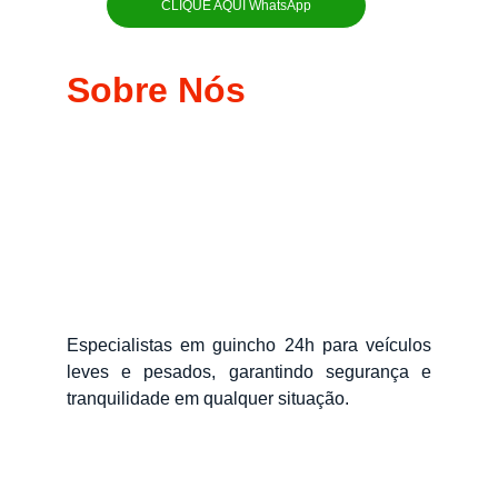
CLIQUE AQUI WhatsApp
Sobre Nós
Especialistas em guincho 24h para veículos
leves e pesados, garantindo segurança e
tranquilidade em qualquer situação.