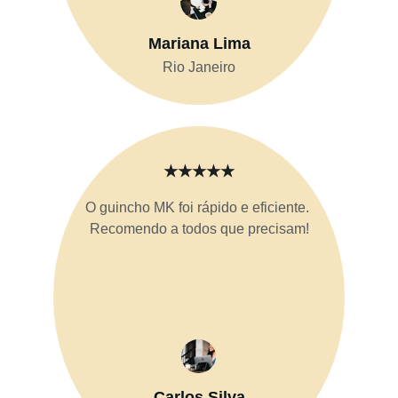
Mariana Lima
Rio Janeiro
★★★★★
O guincho MK foi rápido e eficiente. 
Recomendo a todos que precisam!
Carlos Silva