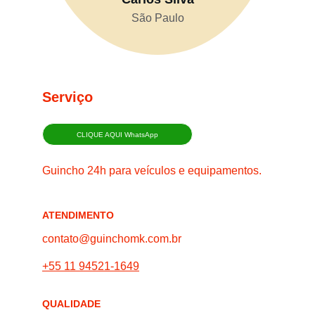
São Paulo
Serviço
CLIQUE AQUI WhatsApp
Guincho 24h para veículos e equipamentos.
ATENDIMENTO
contato@guinchomk.com.br
+55 11 94521-1649
QUALIDADE