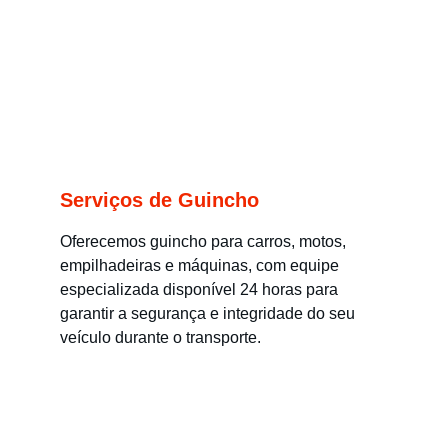
Serviços de Guincho
Oferecemos guincho para carros, motos, 
empilhadeiras e máquinas, com equipe 
especializada disponível 24 horas para 
garantir a segurança e integridade do seu 
veículo durante o transporte.