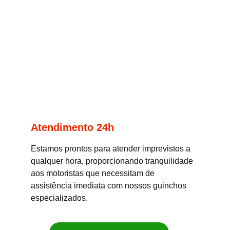
Atendimento 24h
Estamos prontos para atender imprevistos a 
qualquer hora, proporcionando tranquilidade 
aos motoristas que necessitam de 
assistência imediata com nossos guinchos 
especializados.