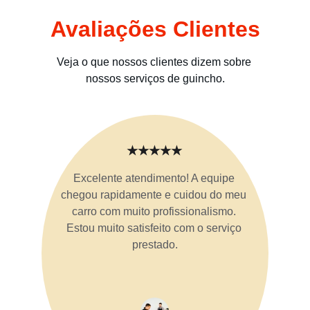
Avaliações Clientes
Veja o que nossos clientes dizem sobre 
nossos serviços de guincho.
★★★★★
Excelente atendimento! A equipe 
chegou rapidamente e cuidou do meu 
carro com muito profissionalismo. 
Estou muito satisfeito com o serviço 
prestado.