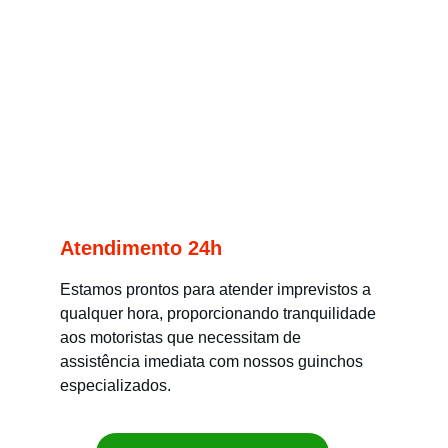
Atendimento 24h
Estamos prontos para atender imprevistos a 
qualquer hora, proporcionando tranquilidade 
aos motoristas que necessitam de 
assistência imediata com nossos guinchos 
especializados.