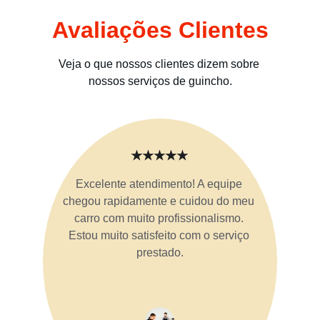
Avaliações Clientes
Veja o que nossos clientes dizem sobre 
nossos serviços de guincho.
★★★★★
Excelente atendimento! A equipe 
chegou rapidamente e cuidou do meu 
carro com muito profissionalismo. 
Estou muito satisfeito com o serviço 
prestado.