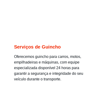
Serviços de Guincho
Oferecemos guincho para carros, motos, 
empilhadeiras e máquinas, com equipe 
especializada disponível 24 horas para 
garantir a segurança e integridade do seu 
veículo durante o transporte.