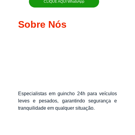
CLIQUE AQUI WhatsApp
Sobre Nós
Especialistas em guincho 24h para veículos
leves e pesados, garantindo segurança e
tranquilidade em qualquer situação.