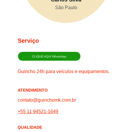
São Paulo
Serviço
CLIQUE AQUI WhatsApp
Guincho 24h para veículos e equipamentos.
ATENDIMENTO
contato@guinchomk.com.br
+55 11 94521-1649
QUALIDADE