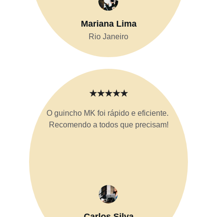
Mariana Lima
Rio Janeiro
★★★★★
O guincho MK foi rápido e eficiente. 
Recomendo a todos que precisam!
Carlos Silva