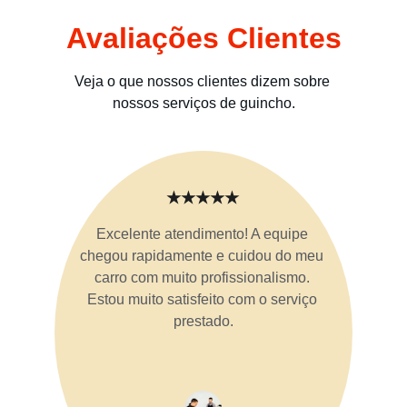
Avaliações Clientes
Veja o que nossos clientes dizem sobre 
nossos serviços de guincho.
★★★★★
Excelente atendimento! A equipe 
chegou rapidamente e cuidou do meu 
carro com muito profissionalismo. 
Estou muito satisfeito com o serviço 
prestado.