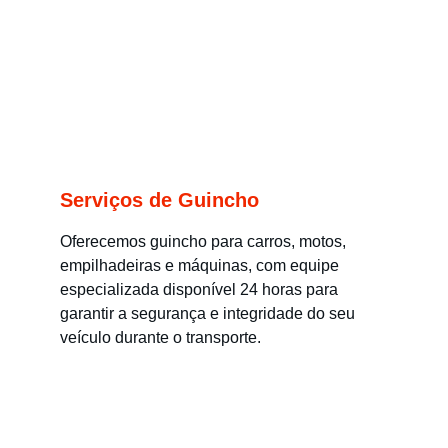
Serviços de Guincho
Oferecemos guincho para carros, motos, 
empilhadeiras e máquinas, com equipe 
especializada disponível 24 horas para 
garantir a segurança e integridade do seu 
veículo durante o transporte.