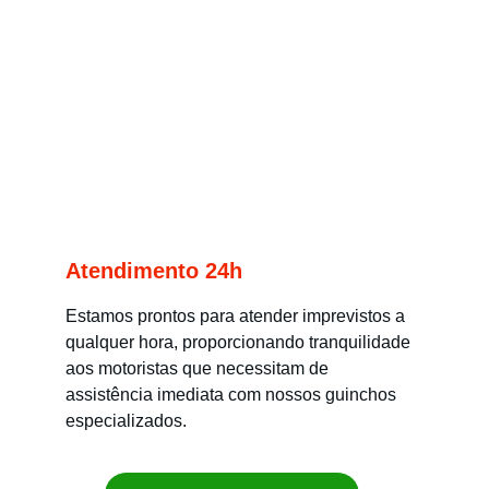
Atendimento 24h
Estamos prontos para atender imprevistos a 
qualquer hora, proporcionando tranquilidade 
aos motoristas que necessitam de 
assistência imediata com nossos guinchos 
especializados.