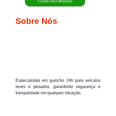
CLIQUE AQUI WhatsApp
Sobre Nós
Especialistas em guincho 24h para veículos
leves e pesados, garantindo segurança e
tranquilidade em qualquer situação.