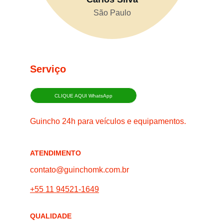
São Paulo
Serviço
CLIQUE AQUI WhatsApp
Guincho 24h para veículos e equipamentos.
ATENDIMENTO
contato@guinchomk.com.br
+55 11 94521-1649
QUALIDADE