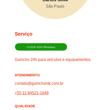
São Paulo
Serviço
CLIQUE AQUI WhatsApp
Guincho 24h para veículos e equipamentos.
ATENDIMENTO
contato@guinchomk.com.br
+55 11 94521-1649
QUALIDADE