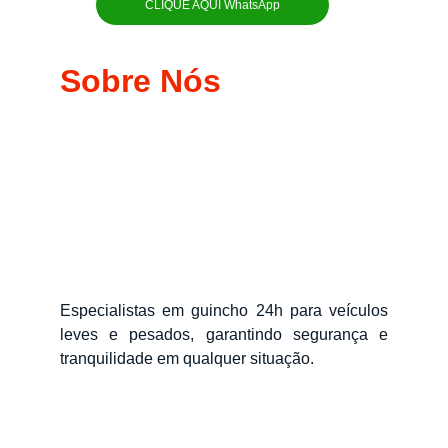
CLIQUE AQUI WhatsApp
Sobre Nós
Especialistas em guincho 24h para veículos
leves e pesados, garantindo segurança e
tranquilidade em qualquer situação.