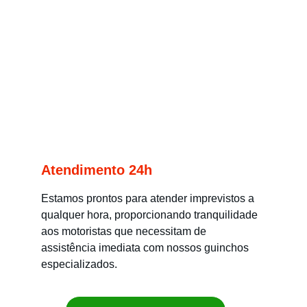
Atendimento 24h
Estamos prontos para atender imprevistos a 
qualquer hora, proporcionando tranquilidade 
aos motoristas que necessitam de 
assistência imediata com nossos guinchos 
especializados.