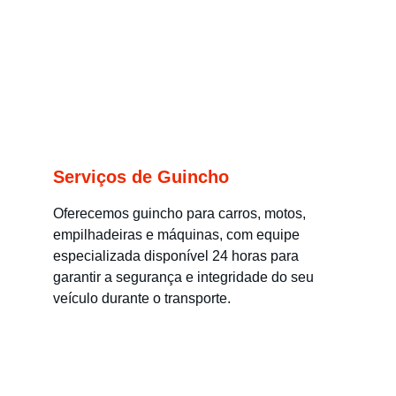
Serviços de Guincho
Oferecemos guincho para carros, motos, 
empilhadeiras e máquinas, com equipe 
especializada disponível 24 horas para 
garantir a segurança e integridade do seu 
veículo durante o transporte.