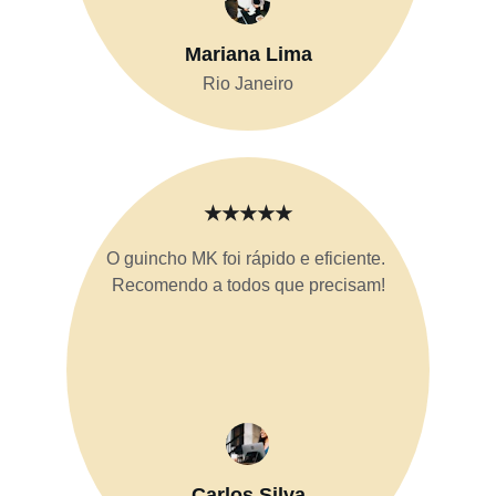
Mariana Lima
Rio Janeiro
★★★★★
O guincho MK foi rápido e eficiente. 
Recomendo a todos que precisam!
Carlos Silva