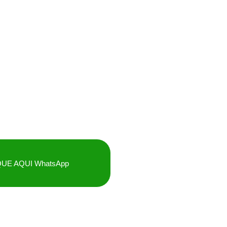
QUE AQUI WhatsApp