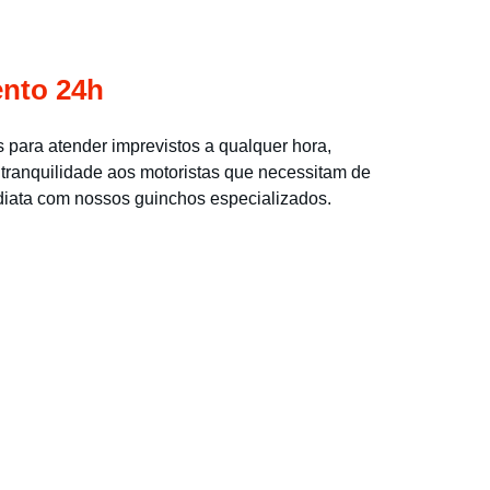
nto 24h
 para atender imprevistos a qualquer hora, 
tranquilidade aos motoristas que necessitam de 
diata com nossos guinchos especializados.