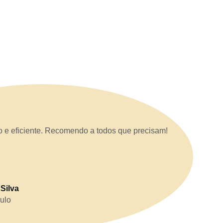
o e eficiente. Recomendo a todos que precisam!
 Silva
ulo