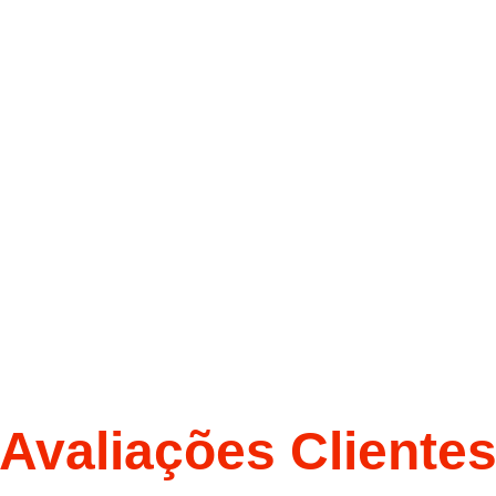
Avaliações Cliente