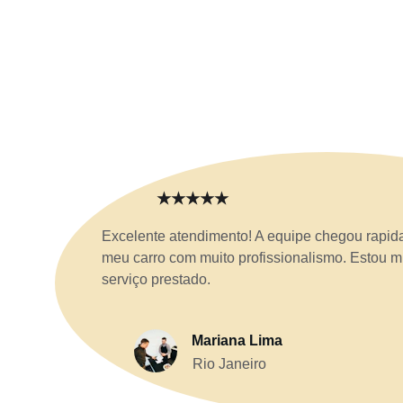
★★★★★
Excelente atendimento! A equipe chegou rapid
meu carro com muito profissionalismo. Estou mu
serviço prestado.
Mariana Lima
Rio Janeiro