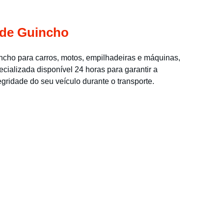
 de Guincho
cho para carros, motos, empilhadeiras e máquinas, 
cializada disponível 24 horas para garantir a 
gridade do seu veículo durante o transporte.