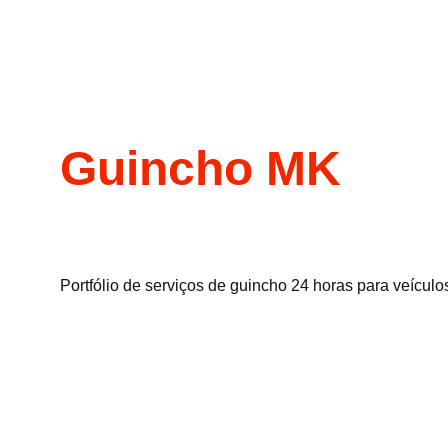
Guincho MK
Portfólio de serviços de guincho 24 horas para veículo