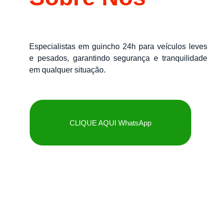
Especialistas em guincho 24h para veículos leves
e pesados, garantindo segurança e tranquilidade
em qualquer situação.
CLIQUE AQUI WhatsApp