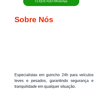
CLIQUE AQUI WhatsApp
Sobre Nós
Especialistas em guincho 24h para veículos
leves e pesados, garantindo segurança e
tranquilidade em qualquer situação.