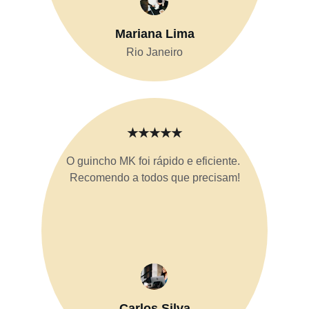
Mariana Lima
Rio Janeiro
★★★★★
O guincho MK foi rápido e eficiente. 
Recomendo a todos que precisam!
Carlos Silva