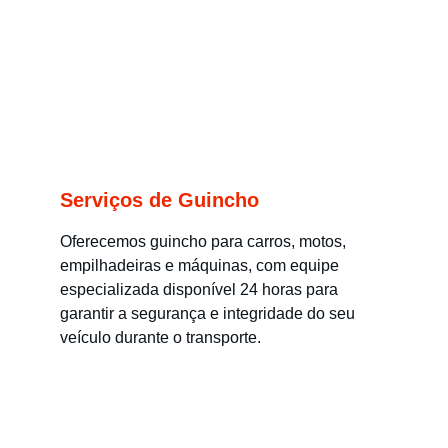
Serviços de Guincho
Oferecemos guincho para carros, motos, 
empilhadeiras e máquinas, com equipe 
especializada disponível 24 horas para 
garantir a segurança e integridade do seu 
veículo durante o transporte.