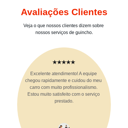
Avaliações Clientes
Veja o que nossos clientes dizem sobre 
nossos serviços de guincho.
★★★★★
Excelente atendimento! A equipe 
chegou rapidamente e cuidou do meu 
carro com muito profissionalismo. 
Estou muito satisfeito com o serviço 
prestado.