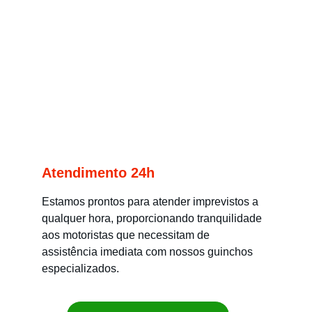
Atendimento 24h
Estamos prontos para atender imprevistos a 
qualquer hora, proporcionando tranquilidade 
aos motoristas que necessitam de 
assistência imediata com nossos guinchos 
especializados.