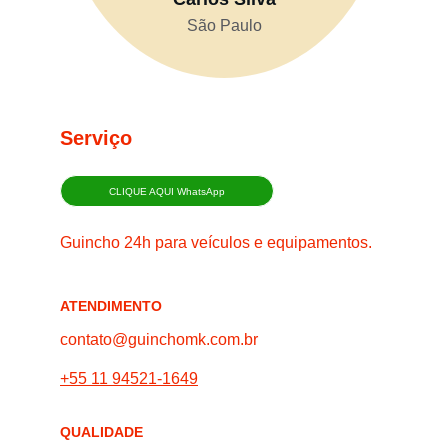
São Paulo
Serviço
CLIQUE AQUI WhatsApp
Guincho 24h para veículos e equipamentos.
ATENDIMENTO
contato@guinchomk.com.br
+55 11 94521-1649
QUALIDADE