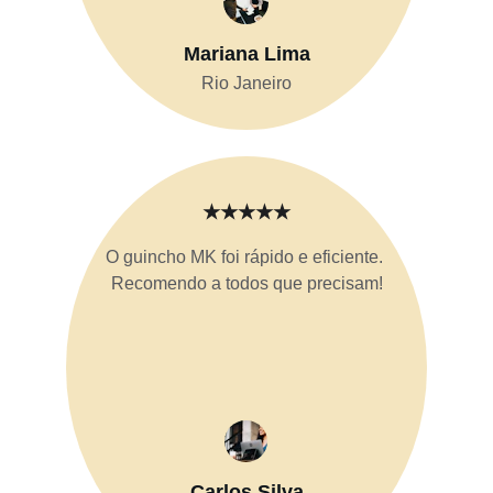
Mariana Lima
Rio Janeiro
★★★★★
O guincho MK foi rápido e eficiente. 
Recomendo a todos que precisam!
Carlos Silva