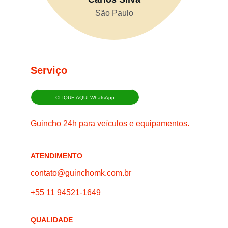
São Paulo
Serviço
CLIQUE AQUI WhatsApp
Guincho 24h para veículos e equipamentos.
ATENDIMENTO
contato@guinchomk.com.br
+55 11 94521-1649
QUALIDADE