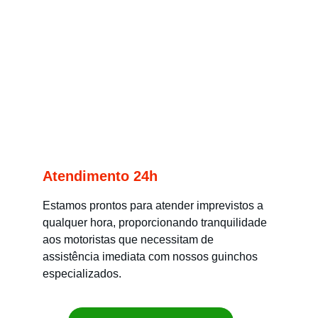
Atendimento 24h
Estamos prontos para atender imprevistos a 
qualquer hora, proporcionando tranquilidade 
aos motoristas que necessitam de 
assistência imediata com nossos guinchos 
especializados.