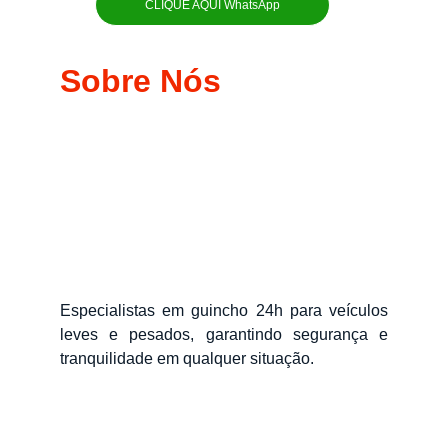
CLIQUE AQUI WhatsApp
Sobre Nós
Especialistas em guincho 24h para veículos
leves e pesados, garantindo segurança e
tranquilidade em qualquer situação.