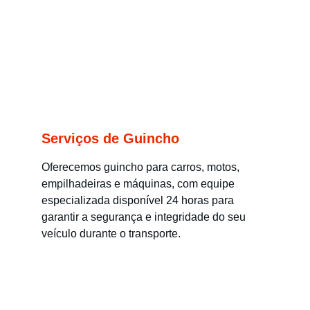
Serviços de Guincho
Oferecemos guincho para carros, motos, 
empilhadeiras e máquinas, com equipe 
especializada disponível 24 horas para 
garantir a segurança e integridade do seu 
veículo durante o transporte.