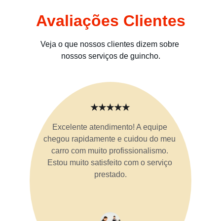
Avaliações Clientes
Veja o que nossos clientes dizem sobre 
nossos serviços de guincho.
★★★★★
Excelente atendimento! A equipe 
chegou rapidamente e cuidou do meu 
carro com muito profissionalismo. 
Estou muito satisfeito com o serviço 
prestado.