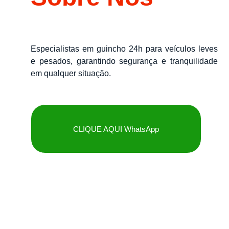
Especialistas em guincho 24h para veículos leves
e pesados, garantindo segurança e tranquilidade
em qualquer situação.
CLIQUE AQUI WhatsApp