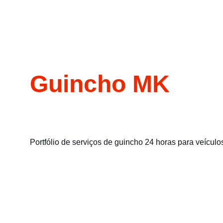
Guincho MK
Portfólio de serviços de guincho 24 horas para veículo