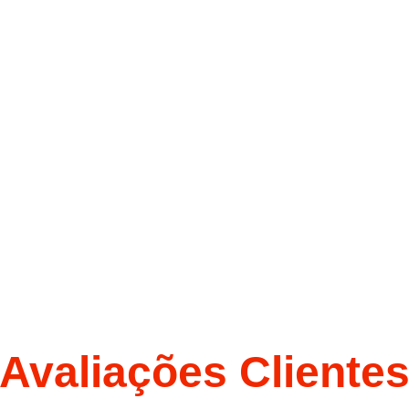
Avaliações Cliente