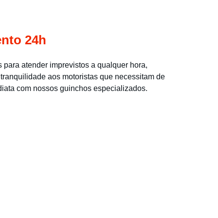
nto 24h
 para atender imprevistos a qualquer hora, 
tranquilidade aos motoristas que necessitam de 
diata com nossos guinchos especializados.