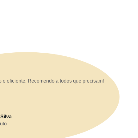
o e eficiente. Recomendo a todos que precisam!
 Silva
ulo