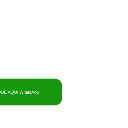
QUE AQUI WhatsApp