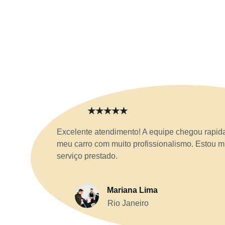
★★★★★
Excelente atendimento! A equipe chegou rapid
meu carro com muito profissionalismo. Estou mu
serviço prestado.
Mariana Lima
Rio Janeiro