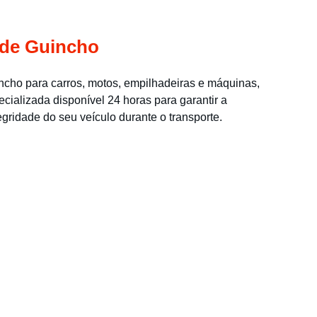
 de Guincho
cho para carros, motos, empilhadeiras e máquinas, 
cializada disponível 24 horas para garantir a 
gridade do seu veículo durante o transporte.